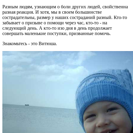
Разным людям, узнающим о боли других людей, свойственна
разная реакция. И хотя, мы в своем большинстве
сострадательны, размер у наших состраданий разный. Кто-то
забывает о призыве о помощи через час, кто-то - на
следующий день. А кто-то изо дня в день продолжает
совершать маленькие поступки, призванные помочь.
Знакомьтесь - это Витюша.