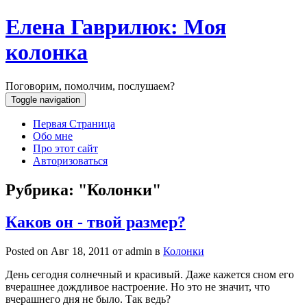
Елена Гаврилюк: Моя
колонка
Поговорим, помолчим, послушаем?
Toggle navigation
Первая Страница
Обо мне
Про этот сайт
Авторизоваться
Рубрика: "Колонки"
Каков он - твой размер?
Posted on Авг 18, 2011 от
admin
в
Колонки
День сегодня солнечный и красивый. Даже кажется сном его
вчерашнее дождливое настроение. Но это не значит, что
вчерашнего дня не было. Так ведь?