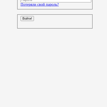
Потеряли свой пароль?