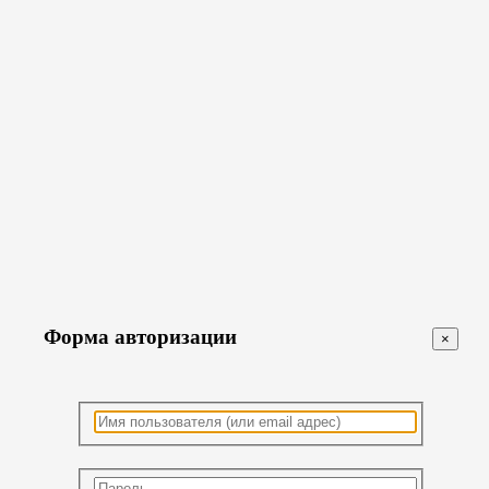
Форма авторизации
×